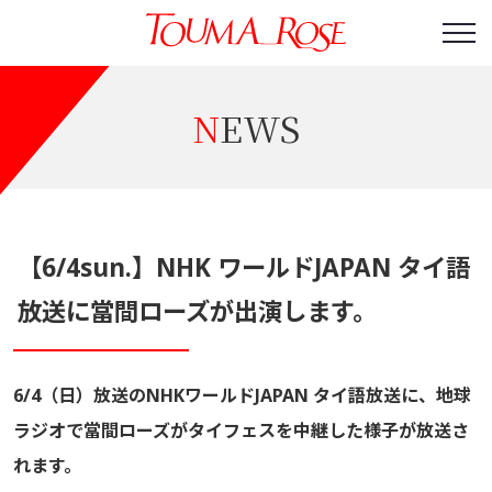
NEWS
【6/4sun.】NHK ワールドJAPAN タイ語
放送に當間ローズが出演します。
6/4（日）放送のNHKワールドJAPAN タイ語放送に、地球
ラジオで當間ローズがタイフェスを中継した様子が放送さ
れます。