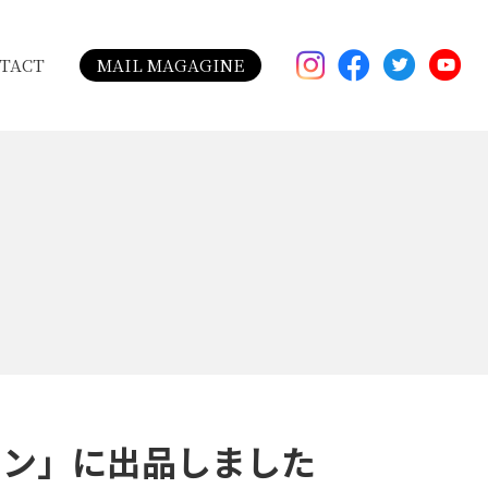
TACT
MAIL MAGAGINE
ョン」に出品しました