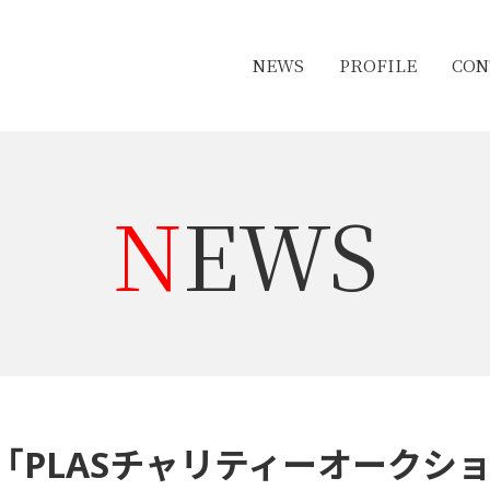
NEWS
PROFILE
CON
NEWS
「PLASチャリティーオークシ