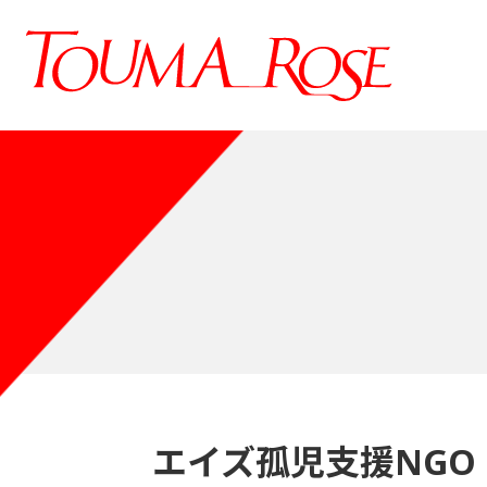
エイズ孤児支援NGO