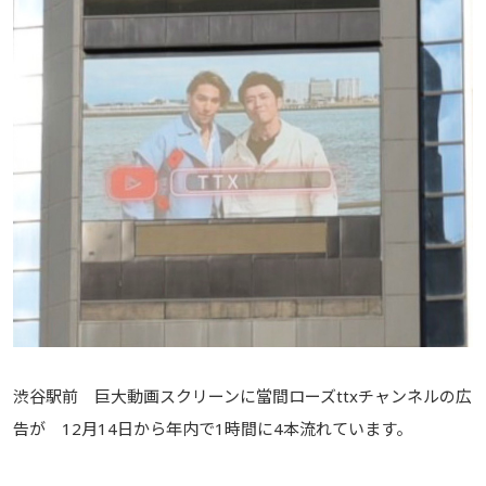
渋谷駅前 巨大動画スクリーンに當間ローズttxチャンネルの広
告が 12月14日から年内で1時間に4本流れています。