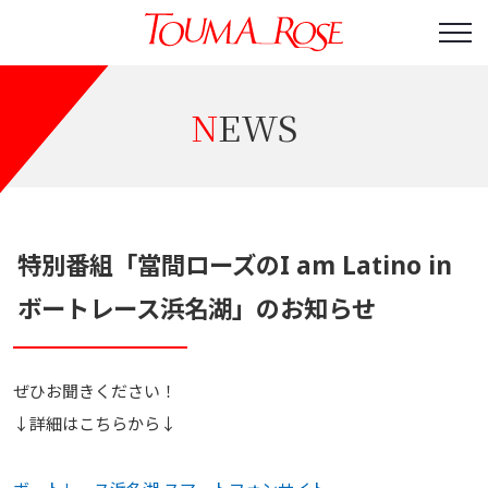
NEWS
特別番組「當間ローズのI am Latino in
ボートレース浜名湖」のお知らせ
ぜひお聞きください！
↓詳細はこちらから↓